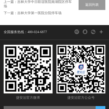
上一篇：
吉林大学中日联谊医院南湖院区停车
返回列表
场
下一篇：
吉林大学第一医院分院停车场
+
全国服务热线：400-024-6877
捷安泊官方微博
捷安泊官方公众号