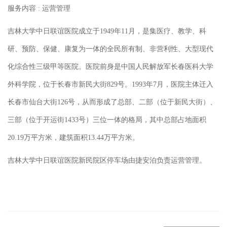
服务内容 : 运营管理
吉林大学中日联谊医院成立于1949年11月，是集医疗、教学、科
研、预防、保健、康复为一体的全民所有制、非营利性、大型现代
化综合性三级甲等医院。医院前身是中国人民解放军长春医科大学
外科学院，位于长春市新民大街829号。1993年7月，医院主体迁入
长春市仙台大街126号，从而形成了总部、二部（位于新民大街）、
三部（位于开运街1433号）三位一体的格局，其中总部占地面积
20.19万平方米，建筑面积13.44万平方米。
吉林大学中日联谊医院新民院区停车场由捷安泊负责运营管理。