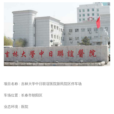
项目名称 : 吉林大学中日联谊医院新民院区停车场
车场位置 : 长春市朝阳区
业态环境 : 医院